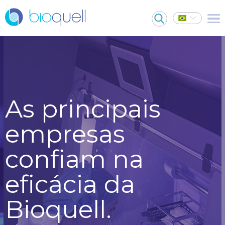
As principais
empresas
confiam na
eficácia da
Bioquell.