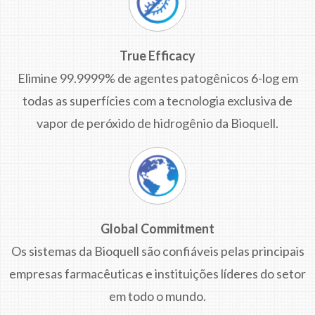
True Efficacy
Elimine 99.9999% de agentes patogênicos 6-log em
todas as superfícies com a tecnologia exclusiva de
vapor de peróxido de hidrogênio da Bioquell.
Global Commitment
Os sistemas da Bioquell são confiáveis pelas principais
empresas farmacêuticas e instituições líderes do setor
em todo o mundo.