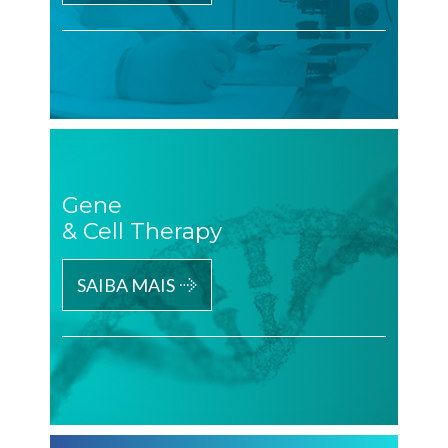
Gene
& Cell Therapy
SAIBA MAIS