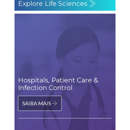
Explore Life Sciences
Hospitals, Patient Care &
Infection Control
SAIBA MAIS