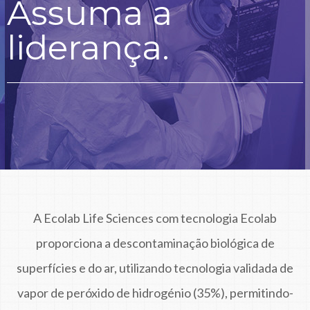
Assuma a
liderança.
A Ecolab Life Sciences com tecnologia Ecolab
proporciona a descontaminação biológica de
superfícies e do ar, utilizando tecnologia validada de
vapor de peróxido de hidrogénio (35%), permitindo-