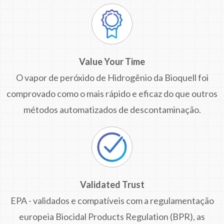
Value Your Time
O vapor de peróxido de Hidrogênio da Bioquell foi
comprovado como o mais rápido e eficaz do que outros
métodos automatizados de descontaminação.
Validated Trust
EPA - validados e compatíveis com a regulamentação
europeia Biocidal Products Regulation (BPR), as