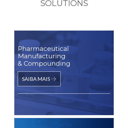
SOLUTIONS
Pharmaceutical
Manufacturing
& Compounding
SAIBA MAIS