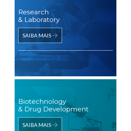
Research
& Laboratory
SAIBA MAIS
Biotechnology
& Drug Development
SAIBA MAIS