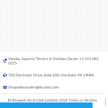
Vendas, Suporte Técnico & Dúvidas Gerais: +1 215 682
0225
702 Electronic Drive, Suite 200, Horsham, PA 19044
bioquellusorders@ecolab.com
© Bioquell, An Ecolab Solution 2026 Todos os direitos
reservados