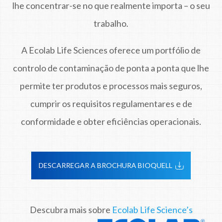
lhe concentrar-se no que realmente importa – o seu
trabalho.
A Ecolab Life Sciences oferece um portfólio de
controlo de contaminação de ponta a ponta que lhe
permite ter produtos e processos mais seguros,
cumprir os requisitos regulamentares e de
conformidade e obter eficiências operacionais.
DESCARREGAR A BROCHURA BIOQUELL
Descubra mais sobre
Ecolab Life Science’s