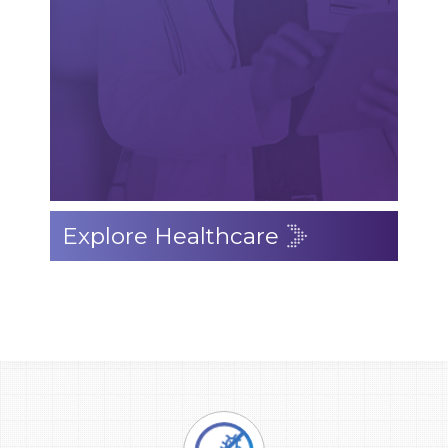
Explore Healthcare