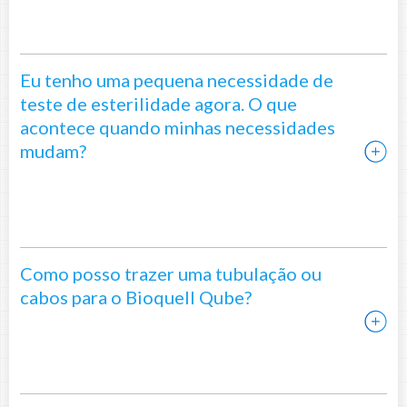
Eu tenho uma pequena necessidade de
teste de esterilidade agora. O que
acontece quando minhas necessidades
mudam?
Como posso trazer uma tubulação ou
cabos para o Bioquell Qube?