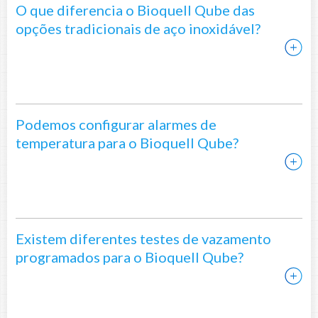
O que diferencia o Bioquell Qube das
opções tradicionais de aço inoxidável?
Podemos configurar alarmes de
temperatura para o Bioquell Qube?
Existem diferentes testes de vazamento
programados para o Bioquell Qube?