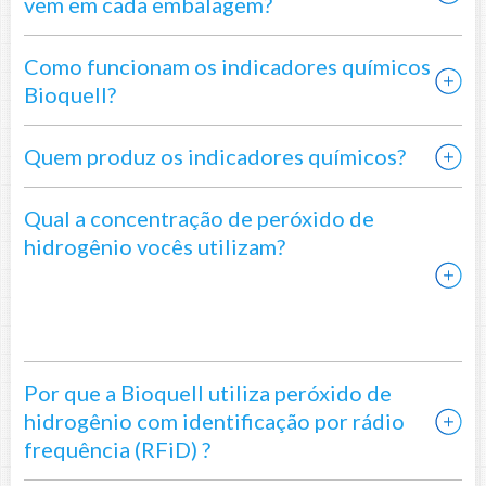
vem em cada embalagem?
Como funcionam os indicadores químicos
Bioquell?
Quem produz os indicadores químicos?
Qual a concentração de peróxido de
hidrogênio vocês utilizam?
Por que a Bioquell utiliza peróxido de
hidrogênio com identificação por rádio
frequência (RFiD) ?