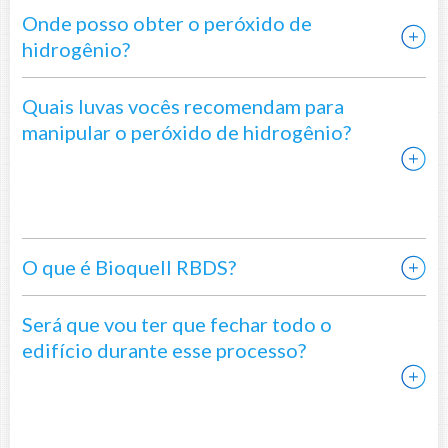
Onde posso obter o peróxido de
hidrogênio?
Quais luvas vocês recomendam para
manipular o peróxido de hidrogênio?
O que é Bioquell RBDS?
Será que vou ter que fechar todo o
edifício durante esse processo?