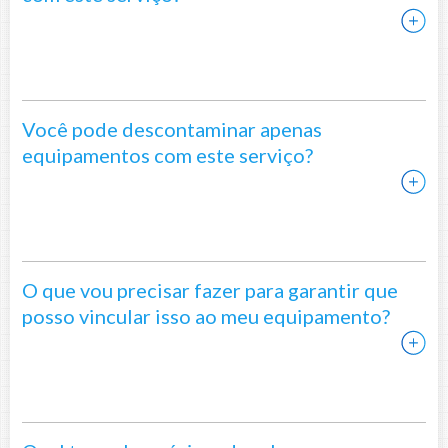
Você pode descontaminar apenas
equipamentos com este serviço?
O que vou precisar fazer para garantir que
posso vincular isso ao meu equipamento?