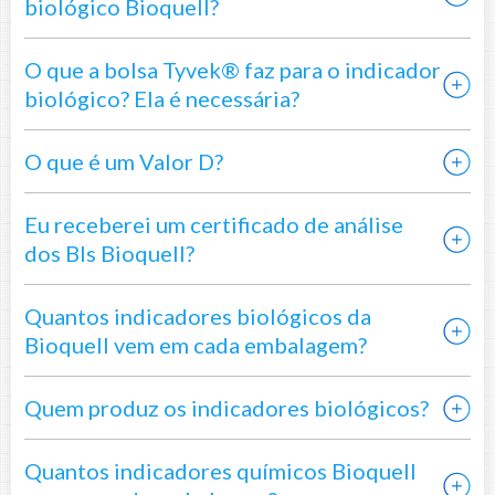
biológico Bioquell?
O que a bolsa Tyvek® faz para o indicador
biológico? Ela é necessária?
O que é um Valor D?
Eu receberei um certificado de análise
dos BIs Bioquell?
Quantos indicadores biológicos da
Bioquell vem em cada embalagem?
Quem produz os indicadores biológicos?
Quantos indicadores químicos Bioquell