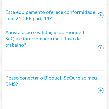
Este equipamento oferece conformidade
com 21 CFR part. 11?
A instalação e validação do Bioquell
SeQure interromperá meu fluxo de
trabalho?
Posso conectar o Bioquell SeQure ao meu
BMS?