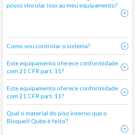
posso vincular isso ao meu equipamento?
Como vou controlar o sistema?
Este equipamento oferece conformidade
com 21 CFR part. 11?
Este equipamento oferece conformidade
com 21 CFR part. 11?
Qual o material do piso interno que o
Bioquell Qube é feito?