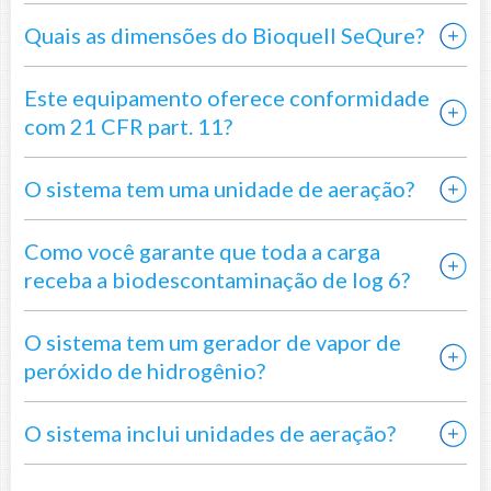
Quais as dimensões do Bioquell SeQure?
Este equipamento oferece conformidade
com 21 CFR part. 11?
O sistema tem uma unidade de aeração?
Como você garante que toda a carga
receba a biodescontaminação de log 6?
O sistema tem um gerador de vapor de
peróxido de hidrogênio?
O sistema inclui unidades de aeração?