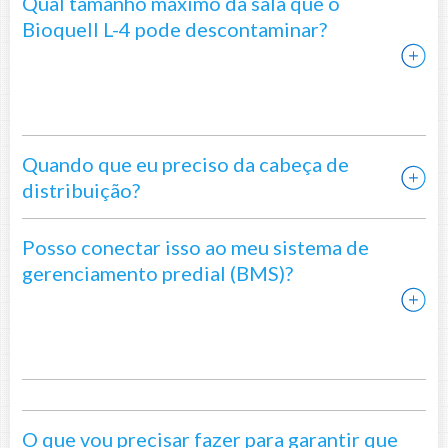
Qual tamanho máximo da sala que o
Bioquell L-4 pode descontaminar?
Quando que eu preciso da cabeça de
distribuição?
Posso conectar isso ao meu sistema de
gerenciamento predial (BMS)?
O que vou precisar fazer para garantir que