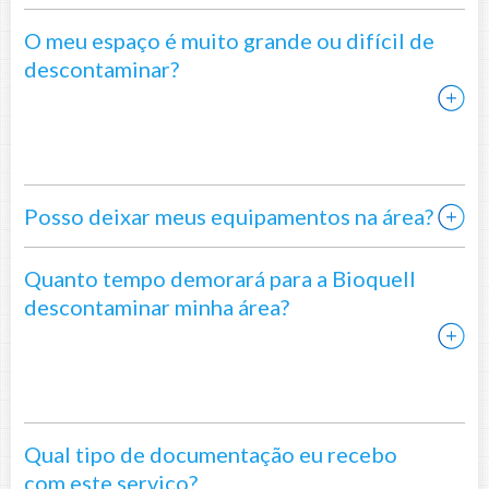
O meu espaço é muito grande ou difícil de
descontaminar?
Posso deixar meus equipamentos na área?
Quanto tempo demorará para a Bioquell
descontaminar minha área?
Qual tipo de documentação eu recebo
com este serviço?