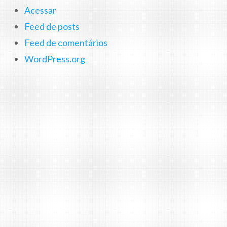
Acessar
Feed de posts
Feed de comentários
WordPress.org