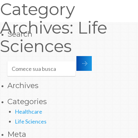
Category
Archives: Life
Search
Sciences
Archives
Categories
Healthcare
Life Sciences
Meta