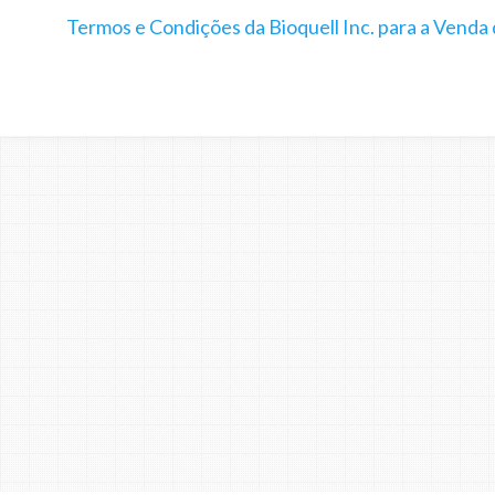
Termos e Condições da Bioquell Inc. para a Venda