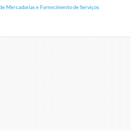
 de Mercadorias e Fornecimento de Serviços