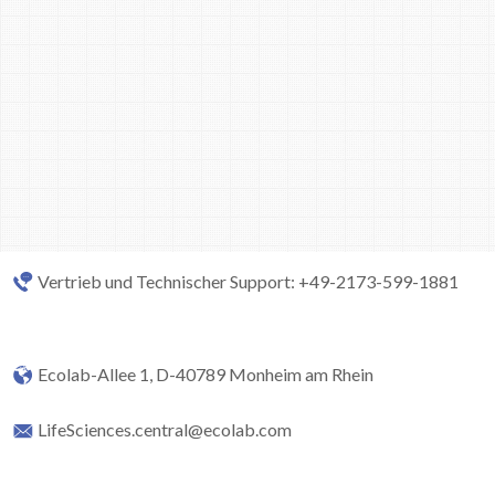
Vertrieb und Technischer Support: +49-2173-599-1881
Ecolab-Allee 1, D-40789 Monheim am Rhein
LifeSciences.central@ecolab.com