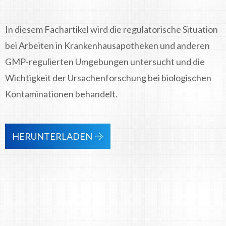
In diesem Fachartikel wird die regulatorische Situation
bei Arbeiten in Krankenhausapotheken und anderen
GMP-regulierten Umgebungen untersucht und die
Wichtigkeit der Ursachenforschung bei biologischen
Kontaminationen behandelt.
HERUNTERLADEN