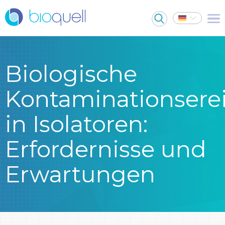
Biologische
Kontaminationsere
in Isolatoren:
Erfordernisse und
Erwartungen