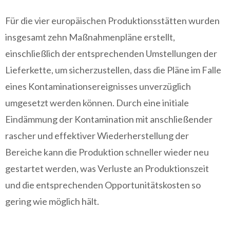
Für die vier europäischen Produktionsstätten wurden
insgesamt zehn Maßnahmenpläne erstellt,
einschließlich der entsprechenden Umstellungen der
Lieferkette, um sicherzustellen, dass die Pläne im Falle
eines Kontaminationsereignisses unverzüglich
umgesetzt werden können. Durch eine initiale
Eindämmung der Kontamination mit anschließender
rascher und effektiver Wiederherstellung der
Bereiche kann die Produktion schneller wieder neu
gestartet werden, was Verluste an Produktionszeit
und die entsprechenden Opportunitätskosten so
gering wie möglich hält.