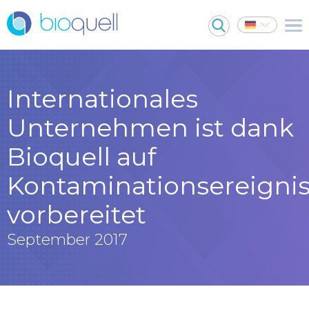
Internationales
Unternehmen ist dank
Bioquell auf
Kontaminationsereigni
vorbereitet
September 2017