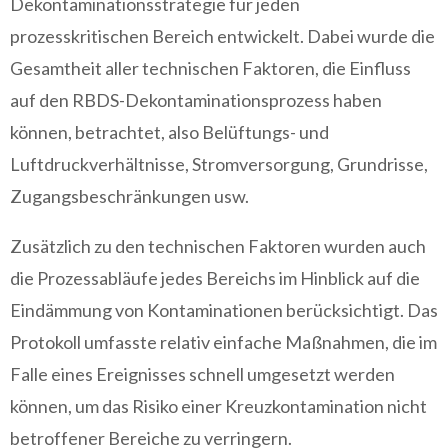
Dekontaminationsstrategie für jeden
prozesskritischen Bereich entwickelt. Dabei wurde die
Gesamtheit aller technischen Faktoren, die Einfluss
auf den RBDS-Dekontaminationsprozess haben
können, betrachtet, also Belüftungs- und
Luftdruckverhältnisse, Stromversorgung, Grundrisse,
Zugangsbeschränkungen usw.
Zusätzlich zu den technischen Faktoren wurden auch
die Prozessabläufe jedes Bereichs im Hinblick auf die
Eindämmung von Kontaminationen berücksichtigt. Das
Protokoll umfasste relativ einfache Maßnahmen, die im
Falle eines Ereignisses schnell umgesetzt werden
können, um das Risiko einer Kreuzkontamination nicht
betroffener Bereiche zu verringern.