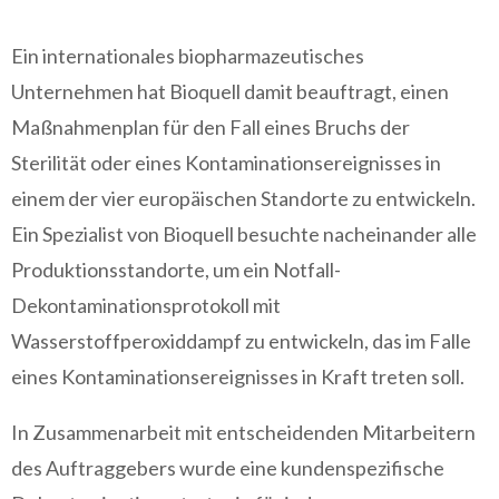
Ein internationales biopharmazeutisches
Unternehmen hat Bioquell damit beauftragt, einen
Maßnahmenplan für den Fall eines Bruchs der
Sterilität oder eines Kontaminationsereignisses in
einem der vier europäischen Standorte zu entwickeln.
Ein Spezialist von Bioquell besuchte nacheinander alle
Produktionsstandorte, um ein Notfall-
Dekontaminationsprotokoll mit
Wasserstoffperoxiddampf zu entwickeln, das im Falle
eines Kontaminationsereignisses in Kraft treten soll.
In Zusammenarbeit mit entscheidenden Mitarbeitern
des Auftraggebers wurde eine kundenspezifische