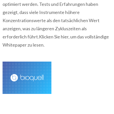
optimiert werden. Tests und Erfahrungen haben
gezeigt, dass viele Instrumente höhere
Konzentrationswerte als den tatsächlichen Wert
anzeigen, was zu längeren Zykluszeiten als
erforderlich führt.Klicken Sie hier, um das vollständige
Whitepaper zu lesen.