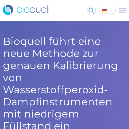
Bioquell führt eine
neue Methode zur
genauen Kalibrierung
von
Wasserstoffperoxid-
Dampfinstrumenten
mit niedrigem
Füllstand ein