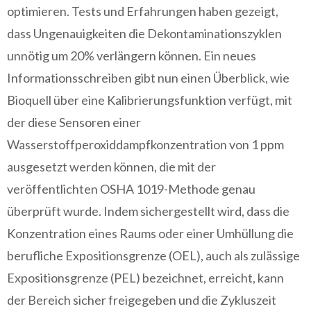
optimieren. Tests und Erfahrungen haben gezeigt,
dass Ungenauigkeiten die Dekontaminationszyklen
unnötig um 20% verlängern können. Ein neues
Informationsschreiben gibt nun einen Überblick, wie
Bioquell über eine Kalibrierungsfunktion verfügt, mit
der diese Sensoren einer
Wasserstoffperoxiddampfkonzentration von 1 ppm
ausgesetzt werden können, die mit der
veröffentlichten OSHA 1019-Methode genau
überprüft wurde. Indem sichergestellt wird, dass die
Konzentration eines Raums oder einer Umhüllung die
berufliche Expositionsgrenze (OEL), auch als zulässige
Expositionsgrenze (PEL) bezeichnet, erreicht, kann
der Bereich sicher freigegeben und die Zykluszeit