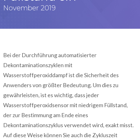
November 2019
Bei der Durchführung automatisierter
Dekontaminationszyklen mit
Wasserstoffperoxiddampf ist die Sicherheit des
Anwenders von größter Bedeutung. Um dies zu
gewährleisten, ist es wichtig, dass jeder
Wasserstoffperoxidsensor mit niedrigem Füllstand,
der zur Bestimmung am Ende eines
Dekontaminationszyklus verwendet wird, exakt misst.
Auf diese Weise können Sie auch die Zykluszeit