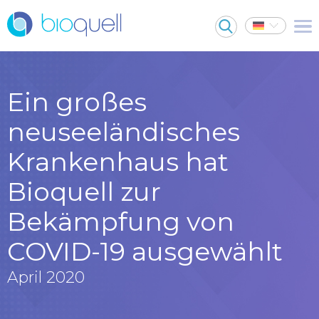
Ein großes
neuseeländisches
Krankenhaus hat
Bioquell zur
Bekämpfung von
COVID-19 ausgewählt
April 2020