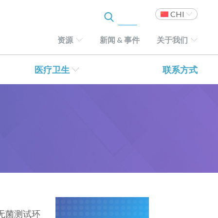
CHI
资源
新闻 & 事件
关于我们
医疗卫生
联系方式
的无菌测试环