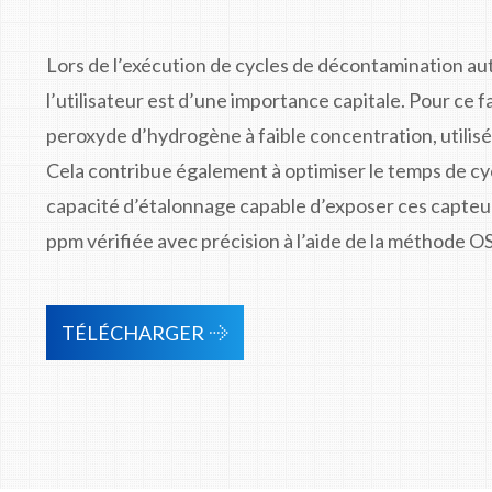
Lors de l’exécution de cycles de décontamination au
l’utilisateur est d’une importance capitale. Pour ce f
peroxyde d’hydrogène à faible concentration, utilisé 
Cela contribue également à optimiser le temps de cy
capacité d’étalonnage capable d’exposer ces capteu
ppm vérifiée avec précision à l’aide de la méthode 
TÉLÉCHARGER