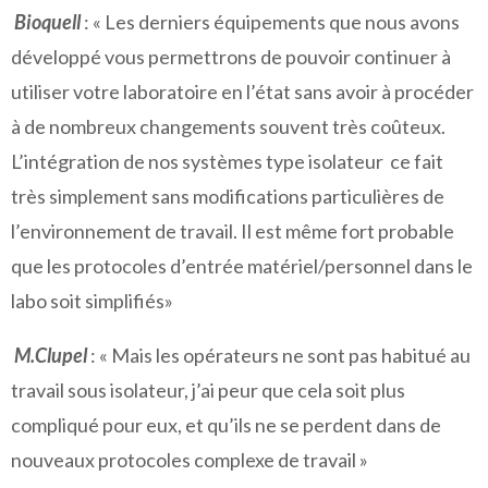
Bioquell
: « Les derniers équipements que nous avons
développé vous permettrons de pouvoir continuer à
utiliser votre laboratoire en l’état sans avoir à procéder
à de nombreux changements souvent très coûteux.
L’intégration de nos systèmes type isolateur ce fait
très simplement sans modifications particulières de
l’environnement de travail. Il est même fort probable
que les protocoles d’entrée matériel/personnel dans le
labo soit simplifiés»
M.Clupel
: « Mais les opérateurs ne sont pas habitué au
travail sous isolateur, j’ai peur que cela soit plus
compliqué pour eux, et qu’ils ne se perdent dans de
nouveaux protocoles complexe de travail »