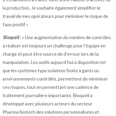
la production. Je souhaite également simplifier le
travail de mes opérateurs pour minimiser le risque de
faux positif »
Bioquell
: « Une augmentation du nombre de contrôles
à réaliser est toujours un challenge pour l’équipe en
charge et peut être source de d’erreur lors de la
manipulation. Les outils aujourd’hui à disposition tel
que les systèmes type isolateur/boite à gants ou
environnements contrôlés, permettent de minimiser
ces risques, tout en permettant une cadence de
traitement journalière importante. Bioquell a
développé avec plusieurs acteurs du secteur
Pharma/biotech des solutions personnalisées et