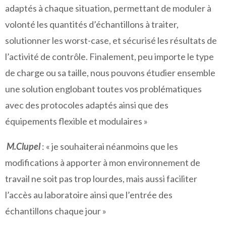
adaptés à chaque situation, permettant de moduler à
volonté les quantités d’échantillons à traiter,
solutionner les worst-case, et sécurisé les résultats de
l’activité de contrôle. Finalement, peu importe le type
de charge ou sa taille, nous pouvons étudier ensemble
une solution englobant toutes vos problématiques
avec des protocoles adaptés ainsi que des
équipements flexible et modulaires »
M.Clupel
: « je souhaiterai néanmoins que les
modifications à apporter à mon environnement de
travail ne soit pas trop lourdes, mais aussi faciliter
l’accès au laboratoire ainsi que l’entrée des
échantillons chaque jour »