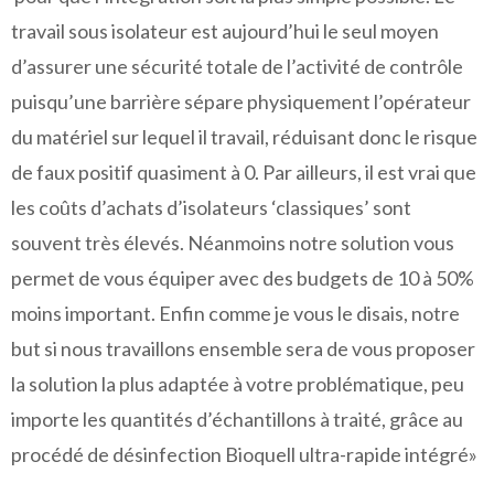
travail sous isolateur est aujourd’hui le seul moyen
d’assurer une sécurité totale de l’activité de contrôle
puisqu’une barrière sépare physiquement l’opérateur
du matériel sur lequel il travail, réduisant donc le risque
de faux positif quasiment à 0. Par ailleurs, il est vrai que
les coûts d’achats d’isolateurs ‘classiques’ sont
souvent très élevés. Néanmoins notre solution vous
permet de vous équiper avec des budgets de 10 à 50%
moins important. Enfin comme je vous le disais, notre
but si nous travaillons ensemble sera de vous proposer
la solution la plus adaptée à votre problématique, peu
importe les quantités d’échantillons à traité, grâce au
procédé de désinfection Bioquell ultra-rapide intégré»