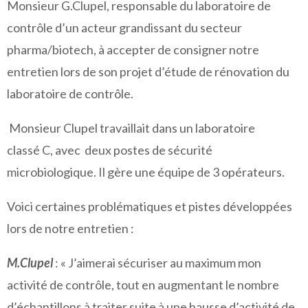
Monsieur G.Clupel, responsable du laboratoire de
contrôle d’un acteur grandissant du secteur
pharma/biotech, à accepter de consigner notre
entretien lors de son projet d’étude de rénovation du
laboratoire de contrôle.
Monsieur Clupel travaillait dans un laboratoire
classé C, avec deux postes de sécurité
microbiologique. Il gère une équipe de 3 opérateurs.
Voici certaines problématiques et pistes développées
lors de notre entretien :
M.Clupel
: « J’aimerai sécuriser au maximum mon
activité de contrôle, tout en augmentant le nombre
d’échantillons à traiter suite à une hausse d’activité de