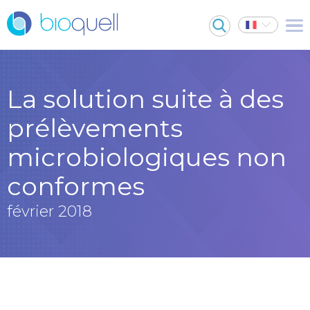
La solution suite à des
prélèvements
microbiologiques non
conformes
février 2018