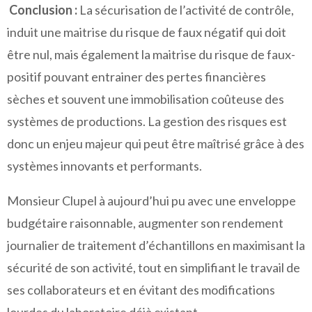
Conclusion :
La sécurisation de l’activité de contrôle,
induit une maitrise du risque de faux négatif qui doit
être nul, mais également la maitrise du risque de faux-
positif pouvant entrainer des pertes financières
sèches et souvent une immobilisation coûteuse des
systèmes de productions. La gestion des risques est
donc un enjeu majeur qui peut être maîtrisé grâce à des
systèmes innovants et performants.
Monsieur Clupel à aujourd’hui pu avec une enveloppe
budgétaire raisonnable, augmenter son rendement
journalier de traitement d’échantillons en maximisant la
sécurité de son activité, tout en simplifiant le travail de
ses collaborateurs et en évitant des modifications