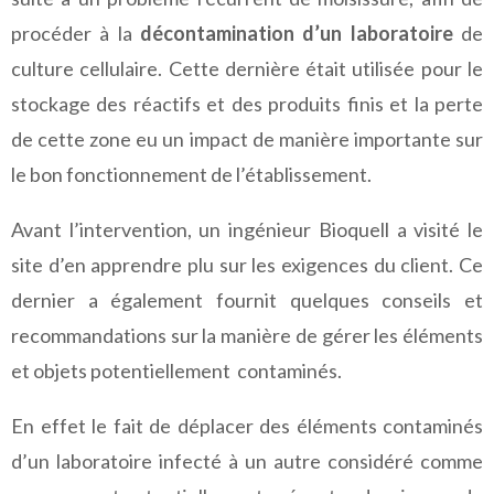
procéder à la
décontamination d’un laboratoire
de
culture cellulaire. Cette dernière était utilisée pour le
stockage des réactifs et des produits finis et la perte
de cette zone eu un impact de manière importante sur
le bon fonctionnement de l’établissement.
Avant l’intervention, un ingénieur Bioquell a visité le
site d’en apprendre plu sur les exigences du client. Ce
dernier a également fournit quelques conseils et
recommandations sur la manière de gérer les éléments
et objets potentiellement contaminés.
En effet le fait de déplacer des éléments contaminés
d’un laboratoire infecté à un autre considéré comme