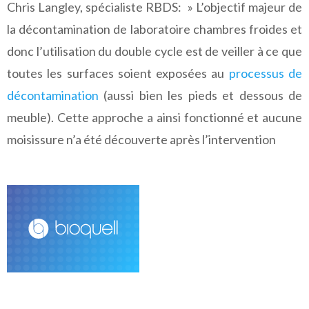
Chris Langley, spécialiste RBDS: » L’objectif majeur de
la décontamination de laboratoire chambres froides et
donc l’utilisation du double cycle est de veiller à ce que
toutes les surfaces soient exposées au
processus de
décontamination
(aussi bien les pieds et dessous de
meuble). Cette approche a ainsi fonctionné et aucune
moisissure n’a été découverte après l’intervention