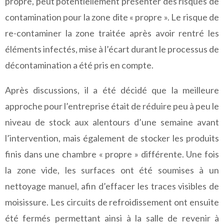
propre, peut potentiellement présenter des risques de
contamination pour la zone dite « propre ». Le risque de
re-contaminer la zone traitée après avoir rentré les
éléments infectés, mise à l’écart durant le processus de
décontamination a été pris en compte.
Après discussions, il a été décidé que la meilleure
approche pour l’entreprise était de réduire peu à peu le
niveau de stock aux alentours d’une semaine avant
l’intervention, mais également de stocker les produits
finis dans une chambre « propre » différente. Une fois
la zone vide, les surfaces ont été soumises à un
nettoyage manuel, afin d’effacer les traces visibles de
moisissure. Les circuits de refroidissement ont ensuite
été fermés permettant ainsi à la salle de revenir à