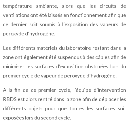
température ambiante, alors que les circuits de
ventilations ont été laissés en fonctionnement afin que
ce dernier soit soumis à l’exposition des vapeurs de
peroxyde d’hydrogène.
Les différents matériels du laboratoire restant dans la
zone ont également été suspendus à des câbles afin de
minimiser les surfaces d’exposition obstruées lors du
premier cycle de vapeur de peroxyde d’hydrogène .
A la fin de ce premier cycle, l’équipe d’intervention
RBDS est alors rentré dans la zone afin de déplacer les
différents objets pour que toutes les surfaces soit
exposées lors du second cycle.