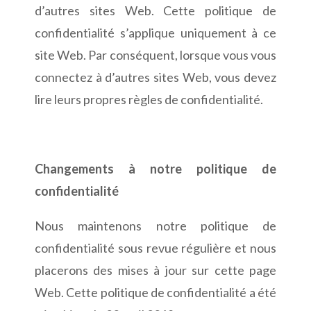
d’autres sites Web. Cette politique de
confidentialité s’applique uniquement à ce
site Web. Par conséquent, lorsque vous vous
connectez à d’autres sites Web, vous devez
lire leurs propres règles de confidentialité.
Changements à notre politique de
confidentialité
Nous maintenons notre politique de
confidentialité sous revue régulière et nous
placerons des mises à jour sur cette page
Web. Cette politique de confidentialité a été