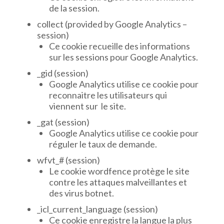
de la session.
collect (provided by Google Analytics –
session)
Ce cookie recueille des informations
sur les sessions pour Google Analytics.
_gid (session)
Google Analytics utilise ce cookie pour
reconnaitre les utilisateurs qui
viennent sur le site.
_gat (session)
Google Analytics utilise ce cookie pour
réguler le taux de demande.
wfvt_# (session)
Le cookie wordfence protège le site
contre les attaques malveillantes et
des virus botnet.
_icl_current_language (session)
Ce cookie enregistre la langue la plus