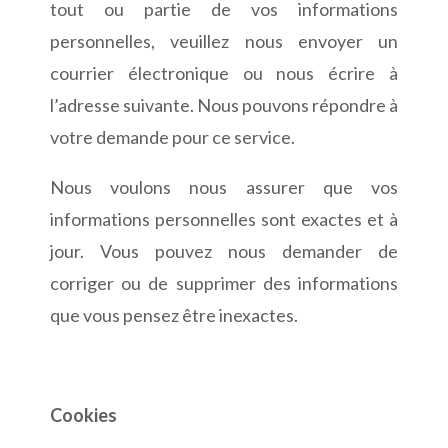
tout ou partie de vos informations
personnelles, veuillez nous envoyer un
courrier électronique ou nous écrire à
l’adresse suivante. Nous pouvons répondre à
votre demande pour ce service.
Nous voulons nous assurer que vos
informations personnelles sont exactes et à
jour. Vous pouvez nous demander de
corriger ou de supprimer des informations
que vous pensez être inexactes.
Cookies