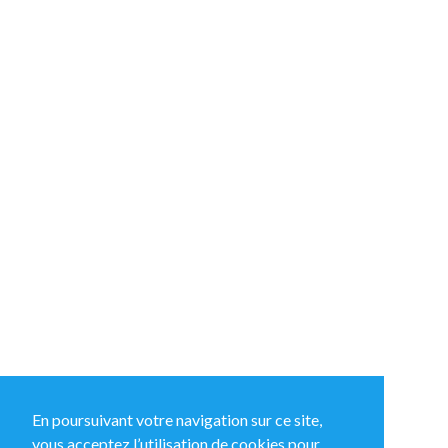
En poursuivant votre navigation sur ce site,
vous acceptez l’utilisation de cookies pour