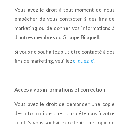
Vous avez le droit à tout moment de nous
empêcher de vous contacter à des fins de
marketing ou de donner vos informations à
d’autres membres du Groupe Bioquell.
Si vous ne souhaitez plus être contacté à des
fins de marketing, veuillez
cliquez ici
.
Accès à vos informations et correction
Vous avez le droit de demander une copie
des informations que nous détenons à votre
sujet. Si vous souhaitez obtenir une copie de