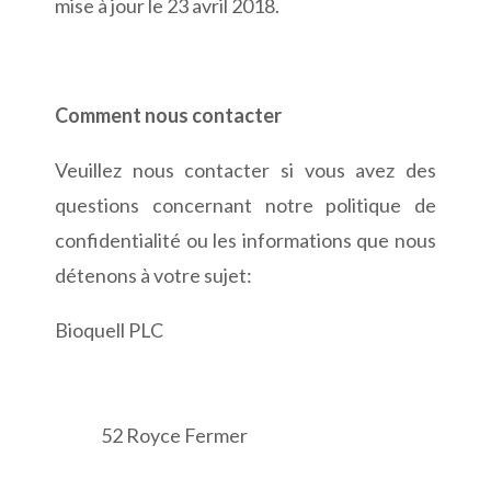
mise à jour le 23 avril 2018.
Comment nous contacter
Veuillez nous contacter si vous avez des
questions concernant notre politique de
confidentialité ou les informations que nous
détenons à votre sujet:
Bioquell PLC
52 Royce Fermer