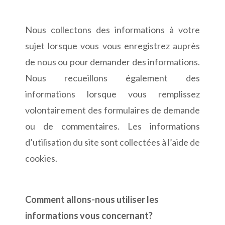
Nous collectons des informations à votre
sujet lorsque vous vous enregistrez auprès
de nous ou pour demander des informations.
Nous recueillons également des
informations lorsque vous remplissez
volontairement des formulaires de demande
ou de commentaires. Les informations
d’utilisation du site sont collectées à l’aide de
cookies.
Comment allons-nous utiliser les
informations vous concernant?