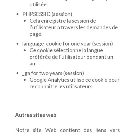
utilisée.
PHPSESSID (session)
Cela enregistre la session de
l’utilisateur a travers les demandes de
page.
language_cookie for one year (session)
Ce cookie sélectionne la langue
préférée de l’utilisateur pendant un
an.
_ga for two years (session)
Google Analytics utilise ce cookie pour
reconnaitre les utilisateurs
Autres sites web
Notre site Web contient des liens vers