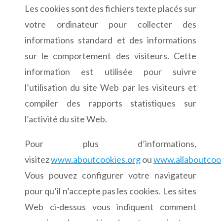
Les cookies sont des fichiers texte placés sur
votre ordinateur pour collecter des
informations standard et des informations
sur le comportement des visiteurs. Cette
information est utilisée pour suivre
l’utilisation du site Web par les visiteurs et
compiler des rapports statistiques sur
l’activité du site Web.
Pour plus d’informations,
visitez
www.aboutcookies.org
ou
www.allaboutcoo
Vous pouvez configurer votre navigateur
pour qu’il n’accepte pas les cookies. Les sites
Web ci-dessus vous indiquent comment