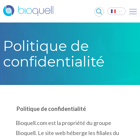
Politique de
confidentialité
Politique de confidentialité
Bioquell.com est la propriété du groupe
Bioquell. Le site web héberge les filiales du