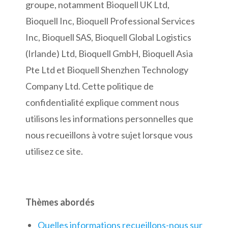
groupe, notamment Bioquell UK Ltd,
Bioquell Inc, Bioquell Professional Services
Inc, Bioquell SAS, Bioquell Global Logistics
(Irlande) Ltd, Bioquell GmbH, Bioquell Asia
Pte Ltd et Bioquell Shenzhen Technology
Company Ltd. Cette politique de
confidentialité explique comment nous
utilisons les informations personnelles que
nous recueillons à votre sujet lorsque vous
utilisez ce site.
Thèmes abordés
Quelles informations recueillons-nous sur