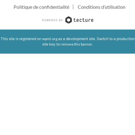
Politique de confidentialité
Conditions d’utilisation
This site is registered on
wpml.org
as a development site. Switch to a production
site key to
remove this banner
.