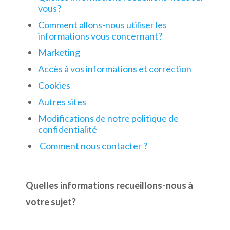
vous?
Comment allons-nous utiliser les
informations vous concernant?
Marketing
Accès à vos informations et correction
Cookies
Autres sites
Modifications de notre politique de
confidentialité
Comment nous contacter ?
Quelles informations recueillons-nous à
votre sujet?