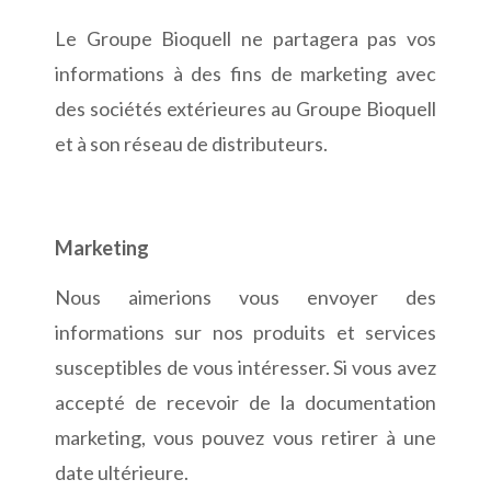
Le Groupe Bioquell ne partagera pas vos
informations à des fins de marketing avec
des sociétés extérieures au Groupe Bioquell
et à son réseau de distributeurs.
Marketing
Nous aimerions vous envoyer des
informations sur nos produits et services
susceptibles de vous intéresser. Si vous avez
accepté de recevoir de la documentation
marketing, vous pouvez vous retirer à une
date ultérieure.