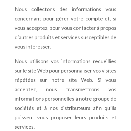
Nous collectons des informations vous
concernant pour gérer votre compte et, si
vous acceptez, pour vous contacter à propos
d’autres produits et services susceptibles de
vous intéresser.
Nous utilisons vos informations recueillies
sur le site Web pour personnaliser vos visites
répétées sur notre site Web. Si vous
acceptez, nous transmettrons vos
informations personnelles à notre groupe de
sociétés et à nos distributeurs afin qu’ils
puissent vous proposer leurs produits et
services.