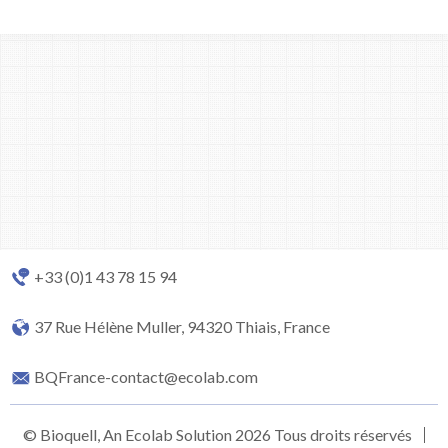
+33 (0)1 43 78 15 94
37 Rue Hélène Muller, 94320 Thiais, France
BQFrance-contact@ecolab.com
© Bioquell, An Ecolab Solution 2026 Tous droits réservés