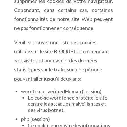
supprimer les cookies de votre navigateur.
Cependant, dans certains cas, certaines
fonctionnalités de notre site Web peuvent
ne pas fonctionner en conséquence.
Veuillez trouver une liste des cookies
utilisée sur le site BIOQUELL.com pendant
vos visites et pour avoir des données
statistiques sur le trafic sur une période
pouvant aller jusqu’à deux ans:
wordfence_verifiedHuman (session)
Le cookie wordfence protège le site
contre les attaques malveillantes et
des virus botnet.
php (session)
Ce cookie enregistre les informations