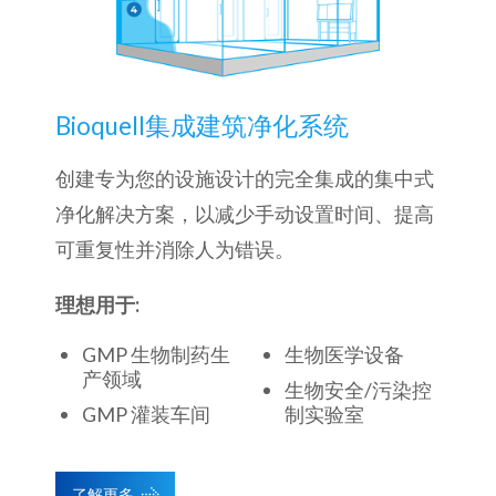
Bioquell集成建筑净化系统
创建专为您的设施设计的完全集成的集中式
净化解决方案，以减少手动设置时间、提高
可重复性并消除人为错误。
理想用于:
GMP 生物制药生
生物医学设备
产领域
生物安全/污染控
GMP 灌装车间
制实验室
了解更多