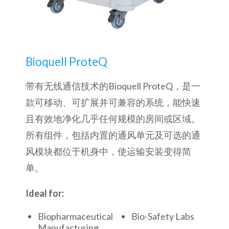
Bioquell ProteQ
带有无线通信技术的Bioquell ProteQ，是一
款可移动、可扩展并可兼容的系统，能快速
且有效地净化几乎任何规模的房间或区域。
所有组件，包括内置的通风单元及可选的通
风模块都位于机身中，使运输安装变得简
单。
Ideal for:
Biopharmaceutical
Bio-Safety Labs
Manufacturing