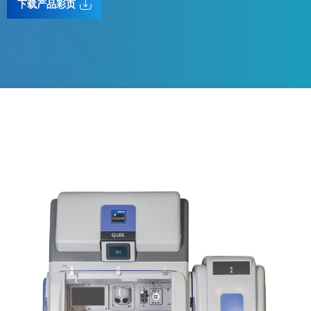
下载产品彩页