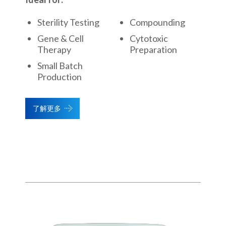
Sterility Testing
Compounding
Gene & Cell
Cytotoxic
Therapy
Preparation
Small Batch
Production
了解更多