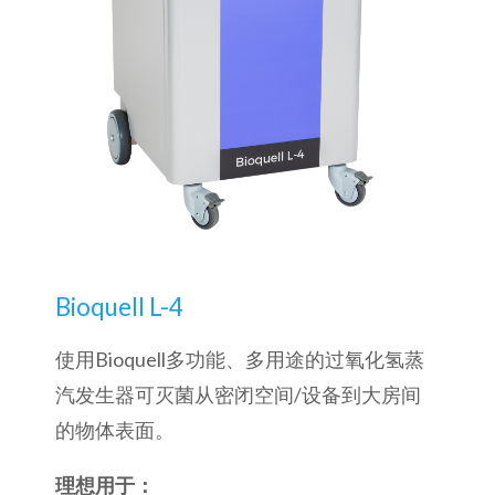
Bioquell L-4
使用Bioquell多功能、多用途的过氧化氢蒸
汽发生器可灭菌从密闭空间/设备到大房间
的物体表面。
理想用于：