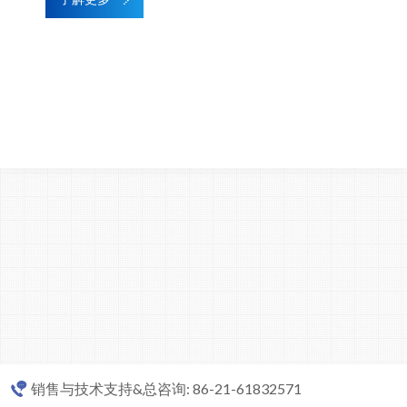
销售与技术支持&总咨询: 86-21-61832571