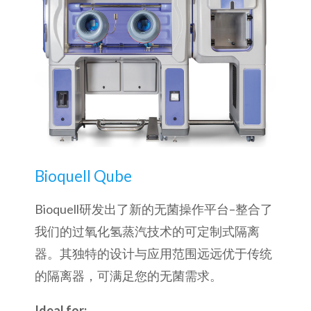
Bioquell Qube
Bioquell研发出了新的无菌操作平台–整合了
我们的过氧化氢蒸汽技术的可定制式隔离
器。其独特的设计与应用范围远远优于传统
的隔离器，可满足您的无菌需求。
Ideal for: