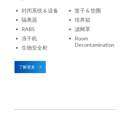
封闭系统 & 设备
笼子 & 垫圈
隔离器
培养箱
RABS
滤网罩
冻干机
Room
Decontamination
生物安全柜
了解更多