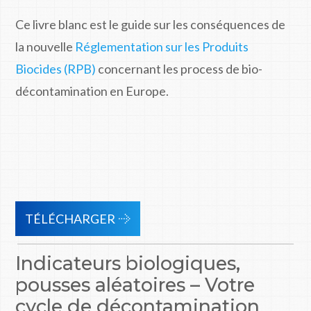
Ce livre blanc est le guide sur les conséquences de
la nouvelle
Réglementation sur les Produits
Biocides (RPB)
concernant les process de bio-
décontamination en Europe.
TÉLÉCHARGER
Indicateurs biologiques,
pousses aléatoires – Votre
cycle de décontamination