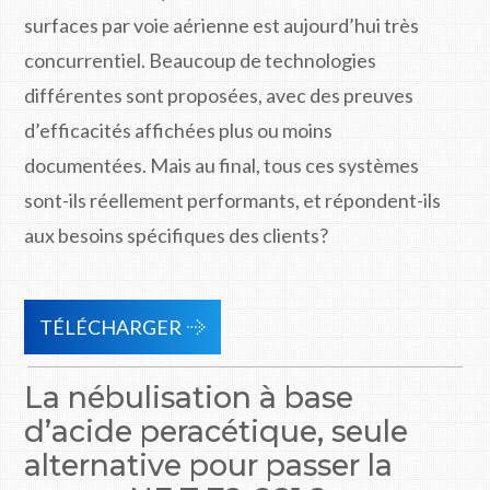
surfaces par voie aérienne est aujourd’hui très
concurrentiel. Beaucoup de technologies
différentes sont proposées, avec des preuves
d’efficacités affichées plus ou moins
documentées. Mais au final, tous ces systèmes
sont-ils réellement performants, et répondent-ils
aux besoins spécifiques des clients?
TÉLÉCHARGER
La nébulisation à base
d’acide peracétique, seule
alternative pour passer la