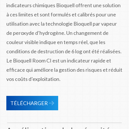
indicateurs chimiques Bioquell offrent une solution
à ces limites et sont formulés et calibrés pour une
utilisation avec la technologie Bioquell par vapeur
de peroxyde d’hydrogène. Un changement de
couleur visible indique en temps réel, que les
conditions de destruction de 6 log ont été réalisées.
Le Bioquell Room CI est un indicateur rapide et
efficace qui améliore la gestion des risques et réduit
vos coûts d’exploitation.
TÉLÉCHARGER