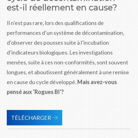
est-il réellement en cause?
Il n’est pas rare, lors des qualifications de
performances d’un système de décontamination,
d’observer des pousses suite à l’incubation
d’indicateurs biologiques. Les investigations
menées, suite à ces non-conformités, sont souvent
longues, et aboutissent généralement à une remise
en cause du cycle développé.
Mais avez-vous
pensé aux ‘Rogues BI’?
TÉLÉCHARGER