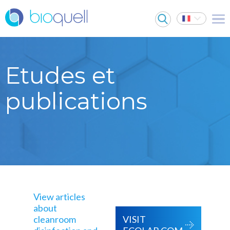
Etudes et
publications
View articles
about
cleanroom
VISIT