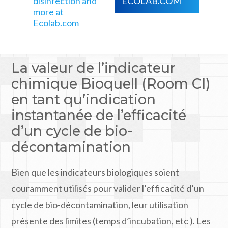
disinfection and
ECOLAB.COM
more at
Ecolab.com
La valeur de l’indicateur
chimique Bioquell (Room CI)
en tant qu’indication
instantanée de l’efficacité
d’un cycle de bio-
décontamination
Bien que les indicateurs biologiques soient
couramment utilisés pour valider l’efficacité d’un
cycle de bio-décontamination, leur utilisation
présente des limites (temps d’incubation, etc ). Les