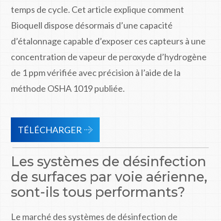
temps de cycle. Cet article explique comment
Bioquell dispose désormais d’une capacité
d’étalonnage capable d’exposer ces capteurs à une
concentration de vapeur de peroxyde d’hydrogène
de 1 ppm vérifiée avec précision à l’aide de la
méthode OSHA 1019 publiée.
TÉLÉCHARGER
Les systèmes de désinfection
de surfaces par voie aérienne,
sont-ils tous performants?
Le marché des systèmes de désinfection de