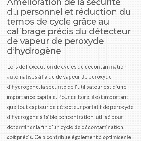
Amélioration de la sécurité
du personnel et réduction du
temps de cycle grâce au
calibrage précis du détecteur
de vapeur de peroxyde
d’hydrogène
Lors de l’exécution de cycles de décontamination
automatisés à l’aide de vapeur de peroxyde
d’hydrogène, la sécurité de l’utilisateur est d’une
importance capitale. Pour ce faire, il est important
que tout capteur de détecteur portatif de peroxyde
d’hydrogène à faible concentration, utilisé pour
déterminer la fin d’un cycle de décontamination,
soit précis. Cela contribue également à optimiser le