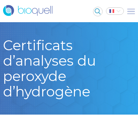
Certificats
d’analyses du
peroxyde
d’hydrogène