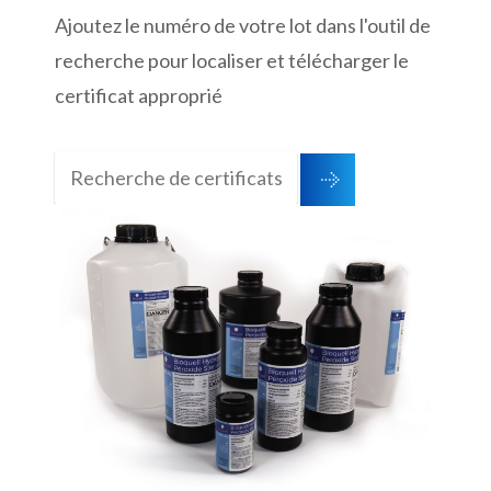
Ajoutez le numéro de votre lot dans l'outil de
recherche pour localiser et télécharger le
certificat approprié