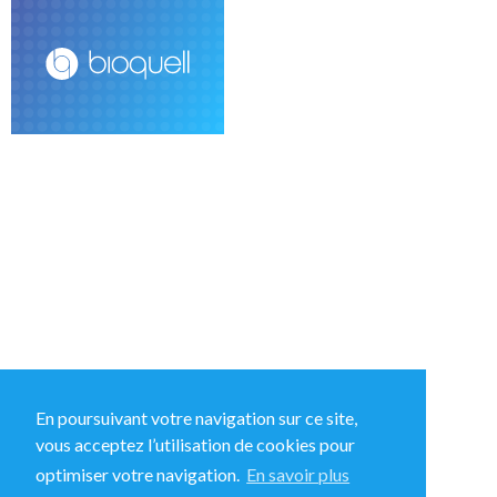
+33 (0)1 43 78 15 94
En poursuivant votre navigation sur ce site,
vous acceptez l’utilisation de cookies pour
37 Rue Hélène Muller, 94320 Thiais, France
optimiser votre navigation.
En savoir plus