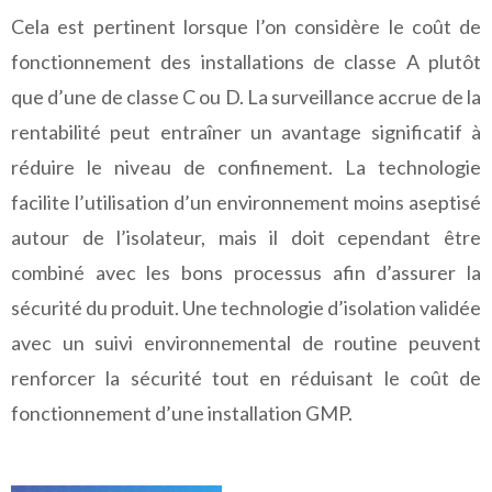
Cela est pertinent lorsque l’on considère le coût de
fonctionnement des installations de classe A plutôt
que d’une de classe C ou D. La surveillance accrue de la
rentabilité peut entraîner un avantage significatif à
réduire le niveau de confinement. La technologie
facilite l’utilisation d’un environnement moins aseptisé
autour de l’isolateur, mais il doit cependant être
combiné avec les bons processus afin d’assurer la
sécurité du produit. Une technologie d’isolation validée
avec un suivi environnemental de routine peuvent
renforcer la sécurité tout en réduisant le coût de
fonctionnement d’une installation GMP.