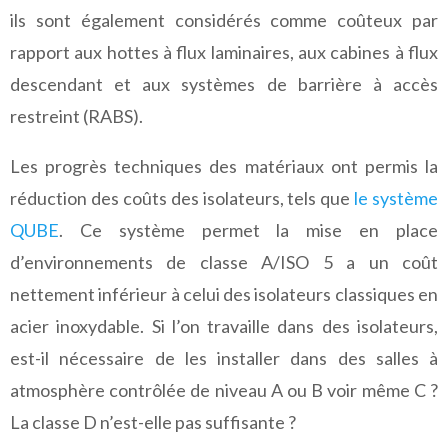
ils sont également considérés comme coûteux par
rapport aux hottes à flux laminaires, aux cabines à flux
descendant et aux systèmes de barrière à accès
restreint (RABS).
Les progrès techniques des matériaux ont permis la
réduction des coûts des isolateurs, tels que
le système
QUBE
. Ce système permet la mise en place
d’environnements de classe A/ISO 5 a un coût
nettement inférieur à celui des isolateurs classiques en
acier inoxydable. Si l’on travaille dans des isolateurs,
est-il nécessaire de les installer dans des salles à
atmosphère contrôlée de niveau A ou B voir même C ?
La classe D n’est-elle pas suffisante ?