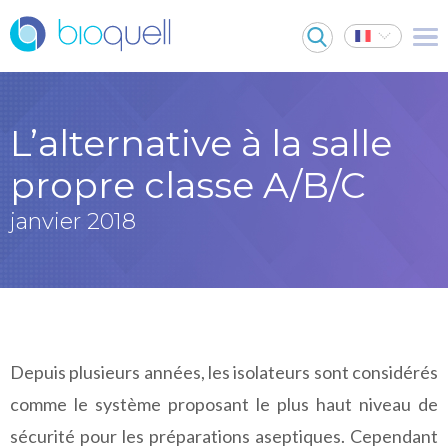
L’alternative à la salle
propre classe A/B/C
janvier 2018
Depuis plusieurs années, les isolateurs sont considérés
comme le système proposant le plus haut niveau de
sécurité pour les préparations aseptiques. Cependant