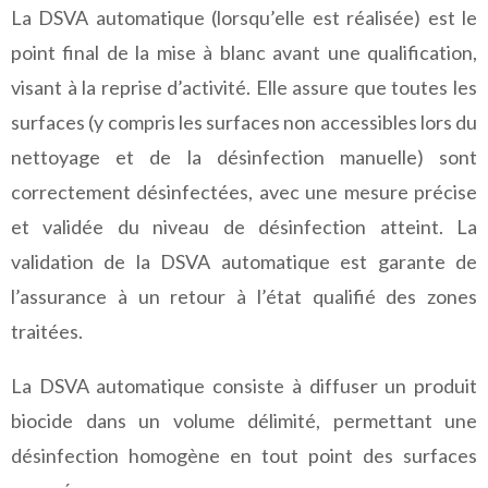
La DSVA automatique (lorsqu’elle est réalisée) est le
point final de la mise à blanc avant une qualification,
visant à la reprise d’activité. Elle assure que toutes les
surfaces (y compris les surfaces non accessibles lors du
nettoyage et de la désinfection manuelle) sont
correctement désinfectées, avec une mesure précise
et validée du niveau de désinfection atteint. La
validation de la DSVA automatique est garante de
l’assurance à un retour à l’état qualifié des zones
traitées.
La DSVA automatique consiste à diffuser un produit
biocide dans un volume délimité, permettant une
désinfection homogène en tout point des surfaces