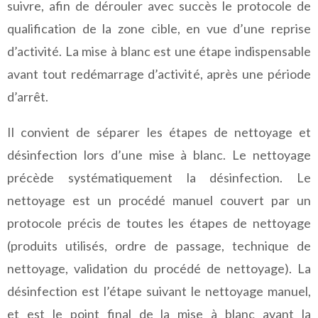
suivre, afin de dérouler avec succès le protocole de
qualification de la zone cible, en vue d’une reprise
d’activité. La mise à blanc est une étape indispensable
avant tout redémarrage d’activité, après une période
d’arrêt.
Il convient de séparer les étapes de nettoyage et
désinfection lors d’une mise à blanc. Le nettoyage
précède systématiquement la désinfection. Le
nettoyage est un procédé manuel couvert par un
protocole précis de toutes les étapes de nettoyage
(produits utilisés, ordre de passage, technique de
nettoyage, validation du procédé de nettoyage). La
désinfection est l’étape suivant le nettoyage manuel,
et est le point final de la mise à blanc avant la