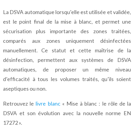
La DSVA automatique lorsqu’elle est utilisée et validée,
est le point final de la mise à blanc, et permet une
sécurisation plus importante des zones traitées,
comparés aux zones uniquement désinfectées
manuellement. Ce statut et cette maîtrise de la
désinfection, permettent aux systèmes de DSVA
automatiques, de proposer un même niveau
d’efficacité à tous les volumes traités, qu’ils soient
aseptiques ou non.
Retrouvez le
livre blanc
« Mise à blanc : le rôle de la
DSVA et son évolution avec la nouvelle norme EN
17272 ».