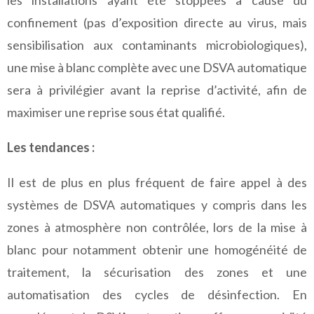
les installations ayant été stoppées à cause du
confinement (pas d’exposition directe au virus, mais
sensibilisation aux contaminants microbiologiques),
une mise à blanc complète avec une DSVA automatique
sera à privilégier avant la reprise d’activité, afin de
maximiser une reprise sous état qualifié.
Les tendances :
Il est de plus en plus fréquent de faire appel à des
systèmes de DSVA automatiques y compris dans les
zones à atmosphère non contrôlée, lors de la mise à
blanc pour notamment obtenir une homogénéité de
traitement, la sécurisation des zones et une
automatisation des cycles de désinfection. En