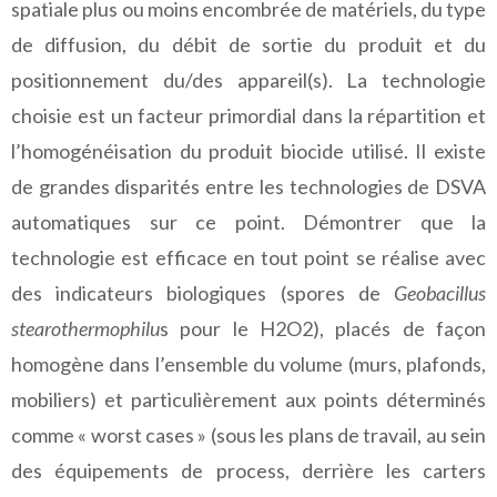
spatiale plus ou moins encombrée de matériels, du type
de diffusion, du débit de sortie du produit et du
positionnement du/des appareil(s). La technologie
choisie est un facteur primordial dans la répartition et
l’homogénéisation du produit biocide utilisé. Il existe
de grandes disparités entre les technologies de DSVA
automatiques sur ce point. Démontrer que la
technologie est efficace en tout point se réalise avec
des indicateurs biologiques (spores de
Geobacillus
stearothermophilu
s pour le H2O2), placés de façon
homogène dans l’ensemble du volume (murs, plafonds,
mobiliers) et particulièrement aux points déterminés
comme « worst cases » (sous les plans de travail, au sein
des équipements de process, derrière les carters