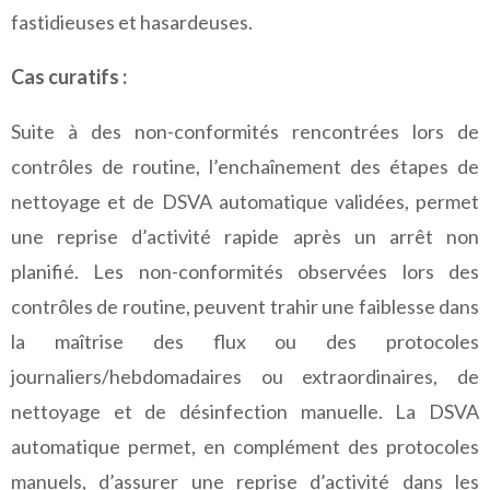
fastidieuses et hasardeuses.
Cas curatifs :
Suite à des non-conformités rencontrées lors de
contrôles de routine, l’enchaînement des étapes de
nettoyage et de DSVA automatique validées, permet
une reprise d’activité rapide après un arrêt non
planifié. Les non-conformités observées lors des
contrôles de routine, peuvent trahir une faiblesse dans
la maîtrise des flux ou des protocoles
journaliers/hebdomadaires ou extraordinaires, de
nettoyage et de désinfection manuelle. La DSVA
automatique permet, en complément des protocoles
manuels, d’assurer une reprise d’activité dans les