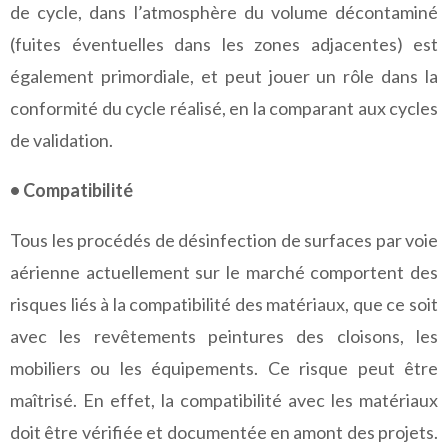
de cycle, dans l’atmosphère du volume décontaminé
(fuites éventuelles dans les zones adjacentes) est
également primordiale, et peut jouer un rôle dans la
conformité du cycle réalisé, en la comparant aux cycles
de validation.
• Compatibilité
Tous les procédés de désinfection de surfaces par voie
aérienne actuellement sur le marché comportent des
risques liés à la compatibilité des matériaux, que ce soit
avec les revêtements peintures des cloisons, les
mobiliers ou les équipements. Ce risque peut être
maîtrisé. En effet, la compatibilité avec les matériaux
doit être vérifiée et documentée en amont des projets.