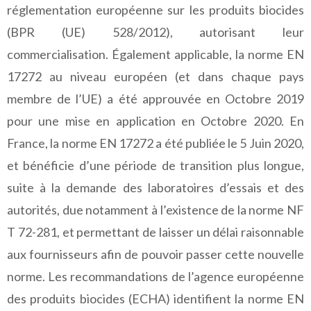
réglementation européenne sur les produits biocides
(BPR (UE) 528/2012), autorisant leur
commercialisation. Également applicable, la norme EN
17272 au niveau européen (et dans chaque pays
membre de l’UE) a été approuvée en Octobre 2019
pour une mise en application en Octobre 2020. En
France, la norme EN 17272 a été publiée le 5 Juin 2020,
et bénéficie d’une période de transition plus longue,
suite à la demande des laboratoires d’essais et des
autorités, due notamment à l’existence de la norme NF
T 72-281, et permettant de laisser un délai raisonnable
aux fournisseurs afin de pouvoir passer cette nouvelle
norme. Les recommandations de l’agence européenne
des produits biocides (ECHA) identifient la norme EN