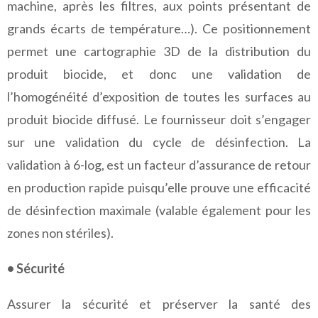
machine, après les filtres, aux points présentant de
grands écarts de température…). Ce positionnement
permet une cartographie 3D de la distribution du
produit biocide, et donc une validation de
l’homogénéité d’exposition de toutes les surfaces au
produit biocide diffusé. Le fournisseur doit s’engager
sur une validation du cycle de désinfection. La
validation à 6-log, est un facteur d’assurance de retour
en production rapide puisqu’elle prouve une efficacité
de désinfection maximale (valable également pour les
zones non stériles).
• Sécurité
Assurer la sécurité et préserver la santé des