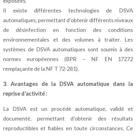
exposées.
Il existe différentes technologies de DSVA
automatiques, permettant d’obtenir différents niveaux
de désinfection en fonction des conditions
environnementales et des volumes à traiter. Les
systèmes de DSVA automatiques sont soumis à des
normes européennes (BPR – NF EN 17272
remplaçante de la NF T 72-281).
3. Avantages de la DSVA automatique dans la
reprise d’activité :
La DSVA est un procédé automatique, validé et
documenté, permettant d’obtenir des résultats
reproductibles et fiables en toute circonstances. Ce