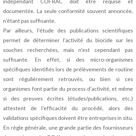
indépendant COFRAC doit être requise et
documentée. La seule conformité souvent annoncée,
n’étant pas suffisante.
Par ailleurs, l’étude des publications scientifiques
permet de déterminer l’activité du biocide sur les
souches recherchées, mais n’est cependant pas
suffisante. En effet, si des micro-organismes
spécifiques identifiés lors de prélèvements de routine
sont régulièrement retrouvés, ou bien si ces
organismes font partie du process d’activité, et même
si des preuves écrites (études/publications, etc.)
attestent de l’efficacité du procédé, alors des
validations spécifiques doivent être entreprises in situ.
En règle générale, une grande partie des fournisseurs