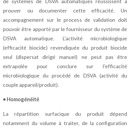
de systèmes de DSVA automatiques réussissent à
prouver ou documenter cette efficacité. Un
accompagnement sur le process de validation doit
pouvoir être apporté par le fournisseur du système de
DSVA automatique. L’activité microbiologique
(efficacité biocide) revendiquée du produit biocide
seul (dispersat dirigé manuel) ne peut pas être
extrapolée pour conclure sur l’efficacité
microbiologique du procédé de DSVA (activité du
couple appareil/produit).
• Homogénéité
La répartition surfacique du produit dépend
notamment du volume à traiter, de la configuration