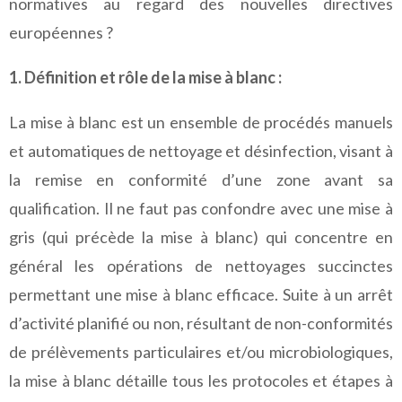
normatives au regard des nouvelles directives
européennes ?
1. Définition et rôle de la mise à blanc :
La mise à blanc est un ensemble de procédés manuels
et automatiques de nettoyage et désinfection, visant à
la remise en conformité d’une zone avant sa
qualification. Il ne faut pas confondre avec une mise à
gris (qui précède la mise à blanc) qui concentre en
général les opérations de nettoyages succinctes
permettant une mise à blanc efficace. Suite à un arrêt
d’activité planifié ou non, résultant de non-conformités
de prélèvements particulaires et/ou microbiologiques,
la mise à blanc détaille tous les protocoles et étapes à