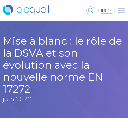
Mise à blanc : le rôle de
la DSVA et son
évolution avec la
nouvelle norme EN
17272
juin 2020