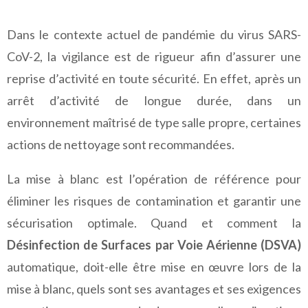
Dans le contexte actuel de pandémie du virus SARS-
CoV-2, la vigilance est de rigueur afin d’assurer une
reprise d’activité en toute sécurité. En effet, après un
arrêt d’activité de longue durée, dans un
environnement maîtrisé de type salle propre, certaines
actions de nettoyage sont recommandées.
La mise à blanc est l’opération de référence pour
éliminer les risques de contamination et garantir une
sécurisation optimale. Quand et comment la
Désinfection de Surfaces par Voie Aérienne (DSVA)
automatique, doit-elle être mise en œuvre lors de la
mise à blanc, quels sont ses avantages et ses exigences