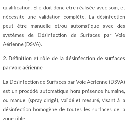
qualification. Elle doit donc être réalisée avec soin, et
nécessite une validation complète. La désinfection
peut être manuelle et/ou automatique avec des
systèmes de Désinfection de Surfaces par Voie
Aérienne (DSVA).
2. Définition et rôle de la désinfection de surfaces
par voie aérienne :
La Désinfection de Surfaces par Voie Aérienne (DSVA)
est un procédé automatique hors présence humaine,
ou manuel (spray dirigé), validé et mesuré, visant à la
désinfection homogène de toutes les surfaces de la
zone cible.