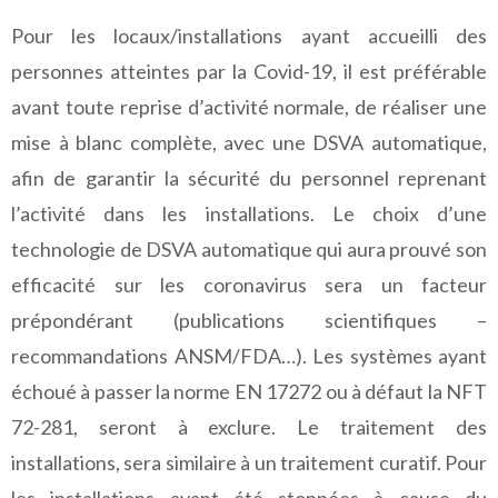
Pour les locaux/installations ayant accueilli des
personnes atteintes par la Covid-19, il est préférable
avant toute reprise d’activité normale, de réaliser une
mise à blanc complète, avec une DSVA automatique,
afin de garantir la sécurité du personnel reprenant
l’activité dans les installations. Le choix d’une
technologie de DSVA automatique qui aura prouvé son
efficacité sur les coronavirus sera un facteur
prépondérant (publications scientifiques –
recommandations ANSM/FDA…). Les systèmes ayant
échoué à passer la norme EN 17272 ou à défaut la NFT
72-281, seront à exclure. Le traitement des
installations, sera similaire à un traitement curatif. Pour