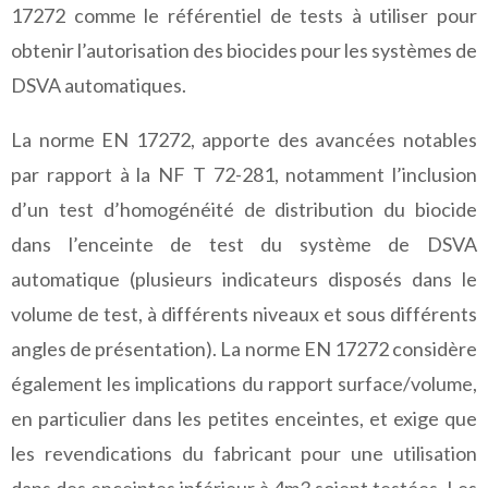
17272 comme le référentiel de tests à utiliser pour
obtenir l’autorisation des biocides pour les systèmes de
DSVA automatiques.
La norme EN 17272, apporte des avancées notables
par rapport à la NF T 72-281, notamment l’inclusion
d’un test d’homogénéité de distribution du biocide
dans l’enceinte de test du système de DSVA
automatique (plusieurs indicateurs disposés dans le
volume de test, à différents niveaux et sous différents
angles de présentation). La norme EN 17272 considère
également les implications du rapport surface/volume,
en particulier dans les petites enceintes, et exige que
les revendications du fabricant pour une utilisation