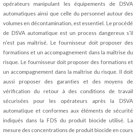
opérateurs manipulant les équipements de DSVA
automatiques ainsi que celle du personnel autour des
volumes en décontamination, est essentiel. Le procédé
de DSVA automatique est un process dangereux s’il
n’est pas maîtrisé. Le fournisseur doit proposer des
formations et un accompagnement dans la maîtrise du
risque. Le fournisseur doit proposer des formations et
un accompagnement dans la maîtrise du risque. Il doit
aussi proposer des garanties et des moyens de
vérification du retour à des conditions de travail
sécurisées pour les opérateurs après la DSVA
automatique et conformes aux éléments de sécurité
indiqués dans la FDS du produit biocide utilisé. La
mesure des concentrations de produit biocide en cours