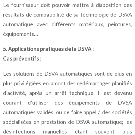
Le fournisseur doit pouvoir mettre à disposition des
résultats de compatibilité de sa technologie de DSVA
automatique avec différents matériaux, peintures,
équipements…
5. Applications pratiques de la DSVA :
Cas préventifs :
Les solutions de DSVA automatiques sont de plus en
plus privilégiées en amont des redémarrages planifiés
d’activité, après un arrêt technique. Il est devenu
courant d’utiliser des équipements de DVSA
automatiques validés, ou de faire appel à des sociétés
spécialisées en prestation de DSVA automatique; les
désinfections manuelles étant souvent plus