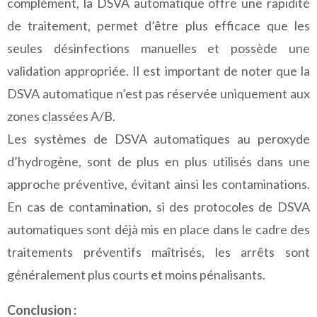
complément, la DSVA automatique offre une rapidité
de traitement, permet d’être plus efficace que les
seules désinfections manuelles et possède une
validation appropriée. Il est important de noter que la
DSVA automatique n’est pas réservée uniquement aux
zones classées A/B.
Les systèmes de DSVA automatiques au peroxyde
d’hydrogène, sont de plus en plus utilisés dans une
approche préventive, évitant ainsi les contaminations.
En cas de contamination, si des protocoles de DSVA
automatiques sont déjà mis en place dans le cadre des
traitements préventifs maîtrisés, les arrêts sont
généralement plus courts et moins pénalisants.
Conclusion :