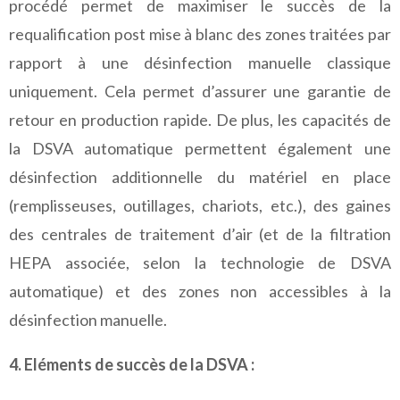
procédé permet de maximiser le succès de la
requalification post mise à blanc des zones traitées par
rapport à une désinfection manuelle classique
uniquement. Cela permet d’assurer une garantie de
retour en production rapide. De plus, les capacités de
la DSVA automatique permettent également une
désinfection additionnelle du matériel en place
(remplisseuses, outillages, chariots, etc.), des gaines
des centrales de traitement d’air (et de la filtration
HEPA associée, selon la technologie de DSVA
automatique) et des zones non accessibles à la
désinfection manuelle.
4. Eléments de succès de la DSVA :