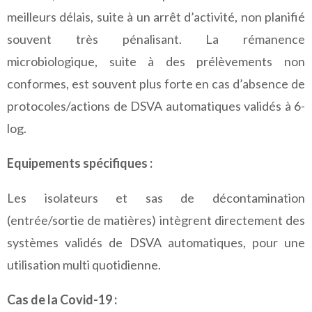
meilleurs délais, suite à un arrêt d’activité, non planifié
souvent très pénalisant. La rémanence
microbiologique, suite à des prélèvements non
conformes, est souvent plus forte en cas d’absence de
protocoles/actions de DSVA automatiques validés à 6-
log.
Equipements spécifiques :
Les isolateurs et sas de décontamination
(entrée/sortie de matières) intègrent directement des
systèmes validés de DSVA automatiques, pour une
utilisation multi quotidienne.
Cas de la Covid-19 :