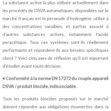
La substance active la plus utilisée actuellement dans
les procédés de DSVA automatiques, disponibles sur le
marché français est le peroxyde d’hydrogène, utilisé à
des concentrations variables, et parfois associé à
d’autres substances actives, notamment l’acide
peracétique. Tous ces systèmes sont-ils réellement
performants et répondent-ils aux besoins spécifiques
client ? Voici cinq axes de réflexion qu’il est important
d’étudier avant toute décision.
• Conformité à la norme EN 17272 du couple appareil
DSVA / produit biocide, indissociable.
Tous les produits biocides proposés sur le marché
doivent répondre aux obligations énumérées dans la