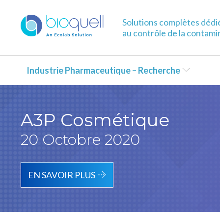
Solutions complètes dédi
au contrôle de la contami
Industrie Pharmaceutique – Recherche
A3P Cosmétique
20 Octobre 2020
EN SAVOIR PLUS